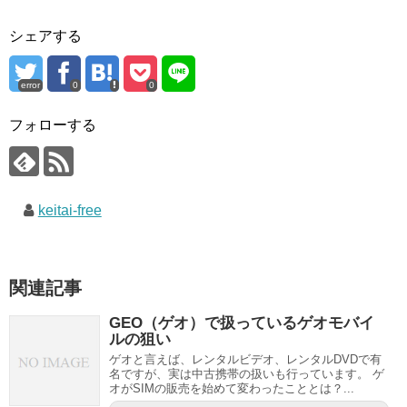
シェアする
error
0
0
フォローする
keitai-free
関連記事
GEO（ゲオ）で扱っているゲオモバイ
ルの狙い
ゲオと言えば、レンタルビデオ、レンタルDVDで有
名ですが、実は中古携帯の扱いも行っています。 ゲ
オがSIMの販売を始めて変わったこととは？...