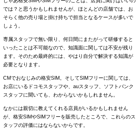
じゃあ格安SIMやSIMフリーのことは、店員に聞けばいいの
では？と思うかもしれませんが、ほとんどの店舗では、お
そらく他の売り場と掛け持ちで担当となるケースが多いで
しょう。
専属スタッフで無い限り、何日間にまたがって研修すると
いったことは不可能なので、知識面に関しては不安が残り
ます。そのため最終的には、やはり自分で解決する知識が
必要となります。
CMでおなじみの格安SIM。そしてSIMフリーに関しては、
お店にいるドコモスタッフや、auスタッフ、ソフトバンク
スタッフに聞いても、わからないかもしれません。
なかには親切に教えてくれる店員がいるかもしれません
が、格安SIMやSIMフリーを販売したところで、これらのス
タッフの評価にはならないからです。