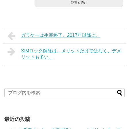
記事を読む
ガラケーは生産終了。2017年以降に。
SIMロック解除は、メリットだけではなく、デメ
リットも多い。
最近の投稿