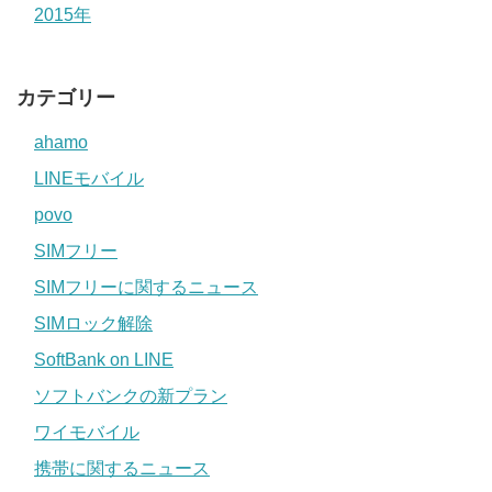
2015年
カテゴリー
ahamo
LINEモバイル
povo
SIMフリー
SIMフリーに関するニュース
SIMロック解除
SoftBank on LINE
ソフトバンクの新プラン
ワイモバイル
携帯に関するニュース