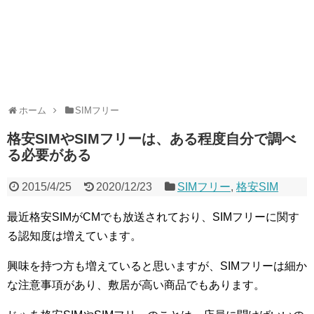
ホーム
SIMフリー
格安SIMやSIMフリーは、ある程度自分で調べ
る必要がある
2015/4/25
2020/12/23
SIMフリー
,
格安SIM
最近格安SIMがCMでも放送されており、SIMフリーに関す
る認知度は増えています。
興味を持つ方も増えていると思いますが、SIMフリーは細か
な注意事項があり、敷居が高い商品でもあります。